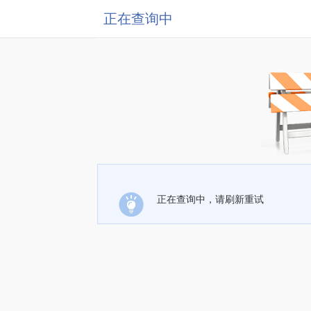
正在查询中
正在查询中，请刷新重试