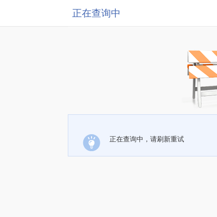
正在查询中
正在查询中，请刷新重试